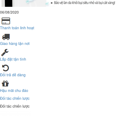
06/08/2020
Thanh toán linh hoạt
Giao hàng tận nơi
Lắp đặt tận tình
Đổi trả dễ dàng
Hậu mãi chu đáo
Đối tác chiến lược
Đối tác chiến lược