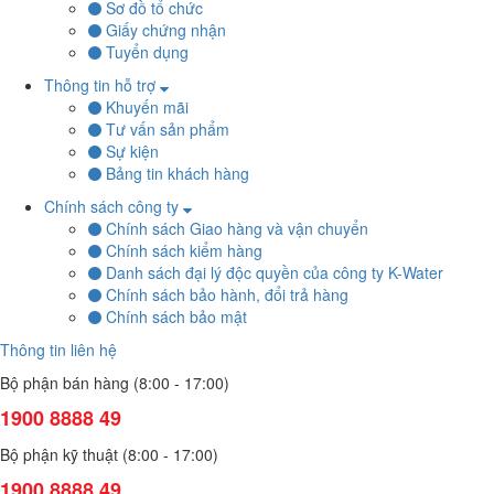
Sơ đồ tổ chức
Giấy chứng nhận
Tuyển dụng
Thông tin hỗ trợ
Khuyến mãi
Tư vấn sản phẩm
Sự kiện
Bảng tin khách hàng
Chính sách công ty
Chính sách Giao hàng và vận chuyển
Chính sách kiểm hàng
Danh sách đại lý độc quyền của công ty K-Water
Chính sách bảo hành, đổi trả hàng
Chính sách bảo mật
Thông tin liên hệ
Bộ phận bán hàng (8:00 - 17:00)
1900 8888 49
Bộ phận kỹ thuật (8:00 - 17:00)
1900 8888 49