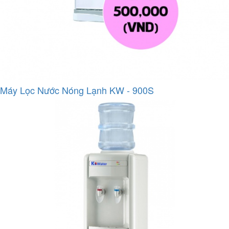
Máy Lọc Nước Nóng Lạnh KW - 900S