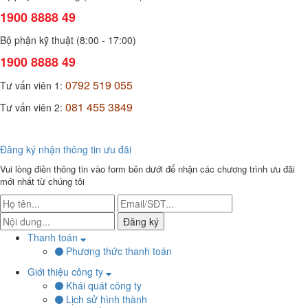
1900 8888 49
Bộ phận kỹ thuật (8:00 - 17:00)
1900 8888 49
0792 519 055
Tư vấn viên 1:
081 455 3849
Tư vấn viên 2:
Đăng ký nhận thông tin ưu đãi
Vui lòng điền thông tin vào form bên dưới để nhận các chương trình ưu đãi
mới nhất từ chúng tôi
Đăng ký
Thanh toán
Phương thức thanh toán
Giới thiệu công ty
Khái quát công ty
Lịch sử hình thành