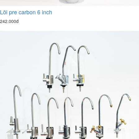
Lõi pre carbon 6 inch
242.000đ