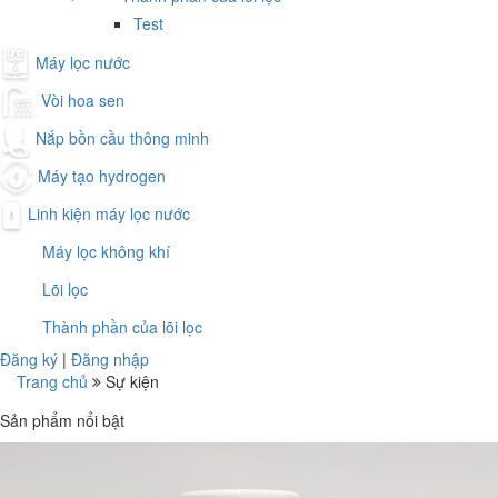
Test
Máy lọc nước
Vòi hoa sen
Nắp bồn cầu thông minh
Máy tạo hydrogen
Linh kiện máy lọc nước
Máy lọc không khí
Lõi lọc
Thành phần của lõi lọc
Đăng ký
|
Đăng nhập
Trang chủ
Sự kiện
Sản phẩm nổi bật