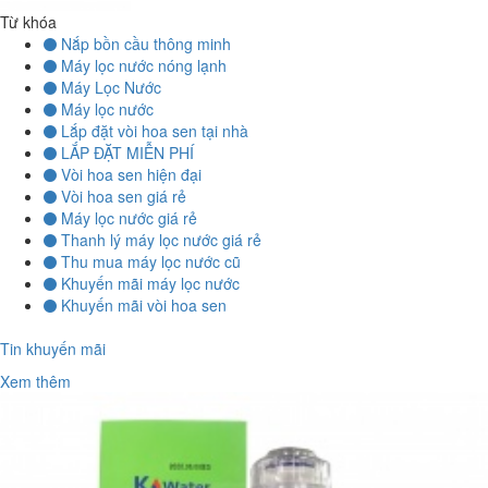
Từ khóa
Nắp bồn cầu thông minh
Máy lọc nước nóng lạnh
Máy Lọc Nước
Máy lọc nước
Lắp đặt vòi hoa sen tại nhà
LẮP ĐẶT MIỄN PHÍ
Vòi hoa sen hiện đại
Vòi hoa sen giá rẻ
Máy lọc nước giá rẻ
Thanh lý máy lọc nước giá rẻ
Thu mua máy lọc nước cũ
Khuyến mãi máy lọc nước
Khuyến mãi vòi hoa sen
Tin khuyến mãi
Xem thêm