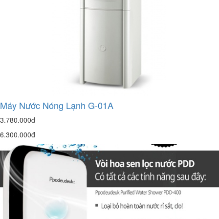
Máy Nước Nóng Lạnh G-01A
3.780.000đ
6.300.000đ