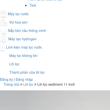
Test
Máy lọc nước
Vòi hoa sen
Nắp bồn cầu thông minh
Máy tạo hydrogen
Linh kiện máy lọc nước
Máy lọc không khí
Lõi lọc
Thành phần của lõi lọc
Đăng ký
|
Đăng nhập
Trang chủ
Lõi lọc
Lõi lọc sediment 11 inch