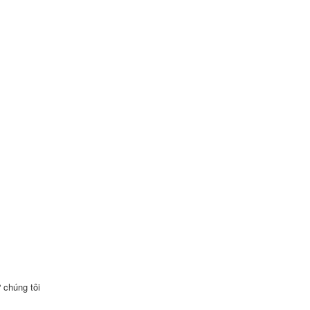
 chúng tôi