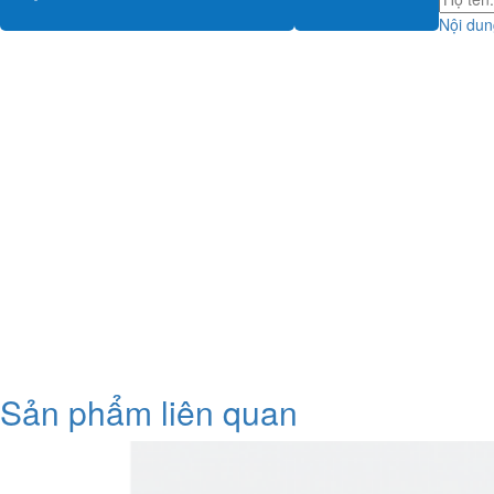
Nội dung
Sản phẩm liên quan