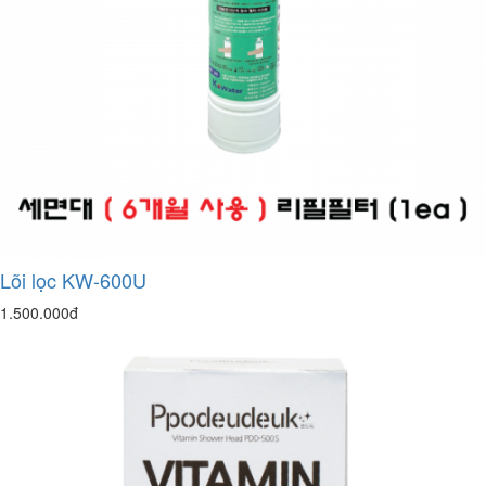
Lõi lọc KW-600U
1.500.000đ