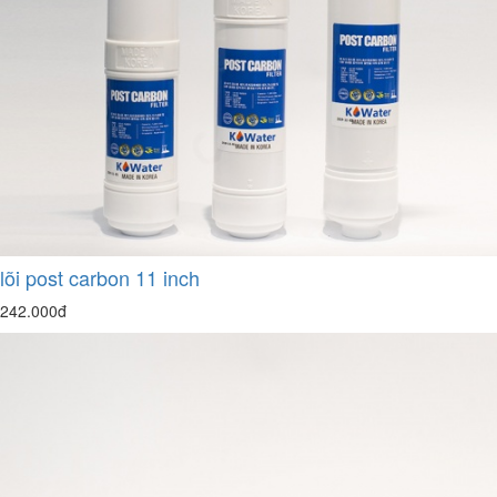
lõi post carbon 11 inch
242.000đ