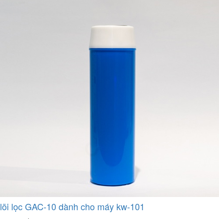
lõi lọc GAC-10 dành cho máy kw-101