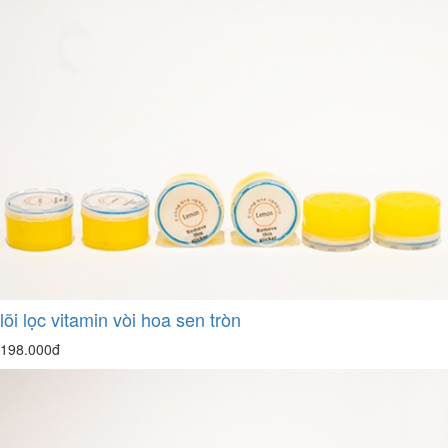
lõi lọc vitamin vòi hoa sen tròn
198.000đ