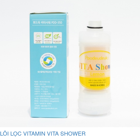
LÕI LỌC VITAMIN VITA SHOWER