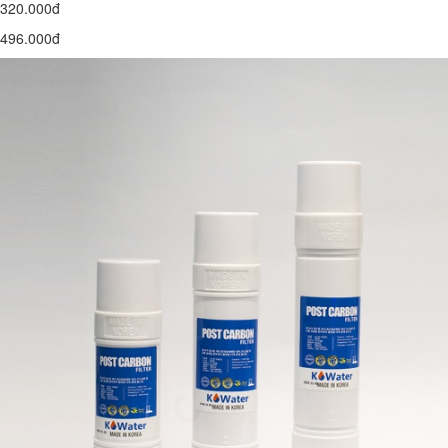
320.000đ
496.000đ