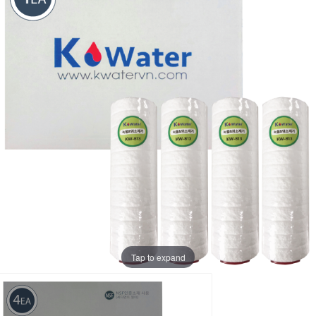
Tap to expand