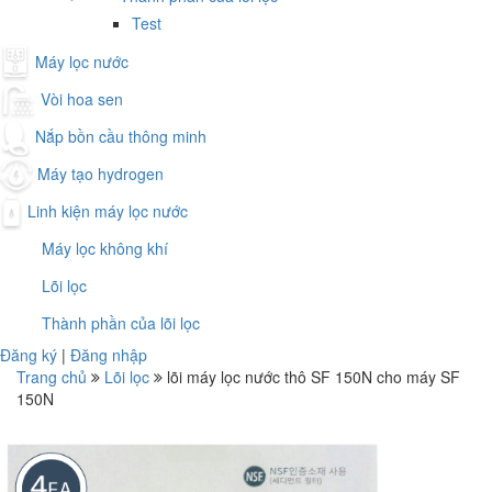
Test
Máy lọc nước
Vòi hoa sen
Nắp bồn cầu thông minh
Máy tạo hydrogen
Linh kiện máy lọc nước
Máy lọc không khí
Lõi lọc
Thành phần của lõi lọc
Đăng ký
|
Đăng nhập
Trang chủ
Lõi lọc
lõi máy lọc nước thô SF 150N cho máy SF
150N