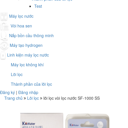
Test
Máy lọc nước
Vòi hoa sen
Nắp bồn cầu thông minh
Máy tạo hydrogen
Linh kiện máy lọc nước
Máy lọc không khí
Lõi lọc
Thành phần của lõi lọc
Đăng ký
|
Đăng nhập
Trang chủ
Lõi lọc
lõi lọc vòi lọc nước SF-1000 SS