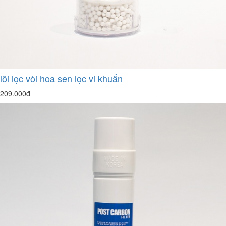
lõi lọc vòi hoa sen lọc vi khuẩn
209.000đ