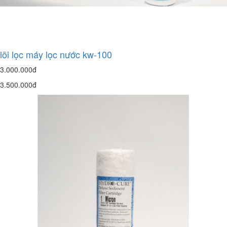
lõi lọc máy lọc nước kw-100
3.000.000đ
3.500.000đ