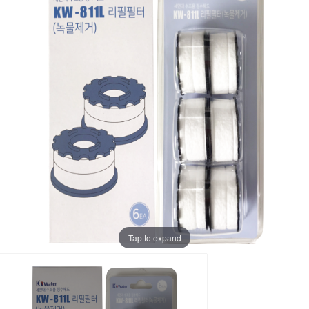
Tap to expand