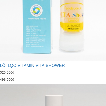
LÕI LỌC VITAMIN VITA SHOWER
320.000đ
496.000đ