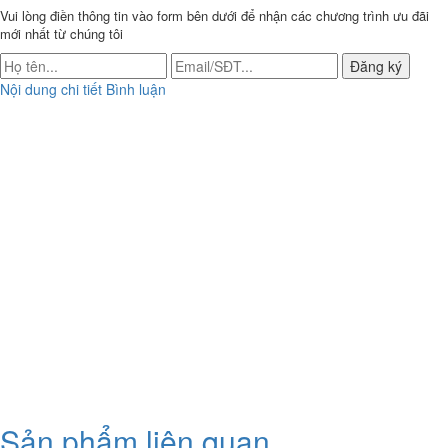
Vui lòng điền thông tin vào form bên dưới để nhận các chương trình ưu đãi
mới nhất từ chúng tôi
Đăng ký
Nội dung chi tiết
Bình luận
Sản phẩm liên quan