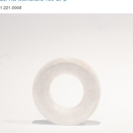
1.221.000đ