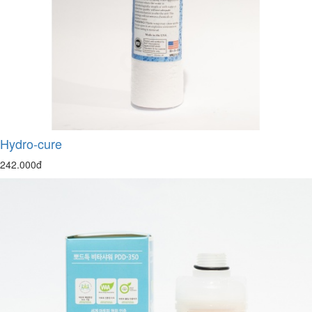
Hydro-cure
242.000đ