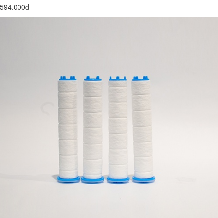
594.000đ