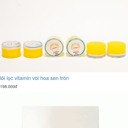
lõi lọc vitamin vòi hoa sen tròn
198.000đ