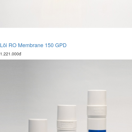
Lõi RO Membrane 150 GPD
1.221.000đ