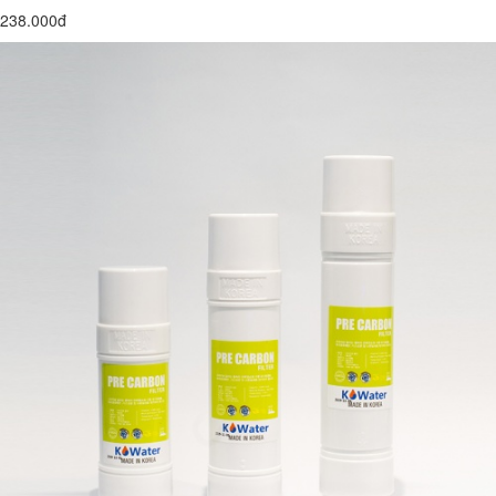
238.000đ