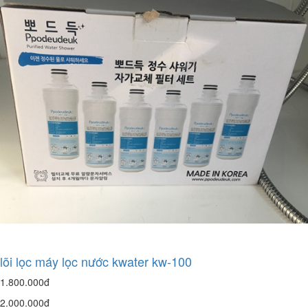
lõi lọc máy lọc nước kwater kw-100
1.800.000đ
2.000.000đ