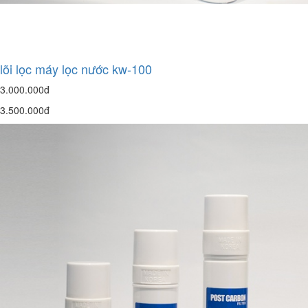
lõi lọc máy lọc nước kw-100
3.000.000đ
3.500.000đ