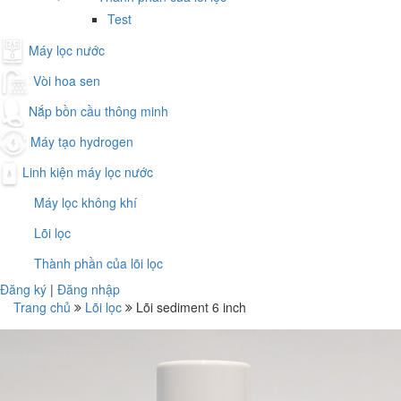
Test
Máy lọc nước
Vòi hoa sen
Nắp bồn cầu thông minh
Máy tạo hydrogen
Linh kiện máy lọc nước
Máy lọc không khí
Lõi lọc
Thành phần của lõi lọc
Đăng ký
|
Đăng nhập
Trang chủ
Lõi lọc
Lõi sediment 6 inch