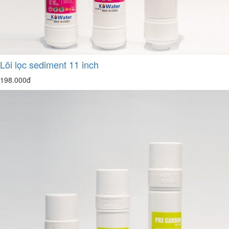
Lõi lọc sediment 11 inch
198.000đ